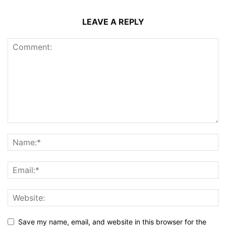
LEAVE A REPLY
Save my name, email, and website in this browser for the