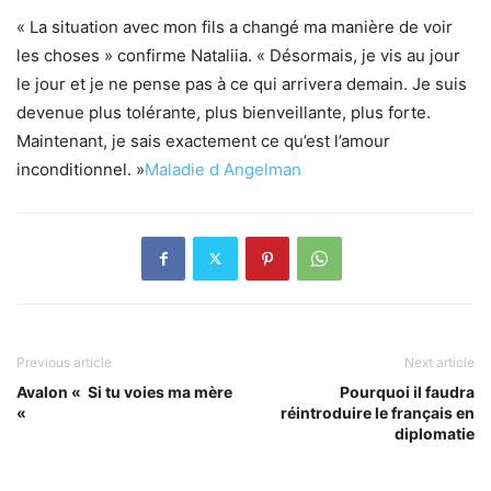
« La situation avec mon fils a changé ma manière de voir
les choses » confirme Nataliia. « Désormais, je vis au jour
le jour et je ne pense pas à ce qui arrivera demain. Je suis
devenue plus tolérante, plus bienveillante, plus forte.
Maintenant, je sais exactement ce qu’est l’amour
inconditionnel. »
Maladie d Angelman
Previous article
Next article
Avalon « Si tu voies ma mère
Pourquoi il faudra
«
réintroduire le français en
diplomatie